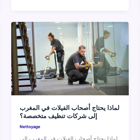
لماذا يحتاج أصحاب الفيلات في المغرب
إلى شركات تنظيف متخصصة؟
Nettoyage
لماذا يحتاج أصحاب الفيلات في المغرب إلى