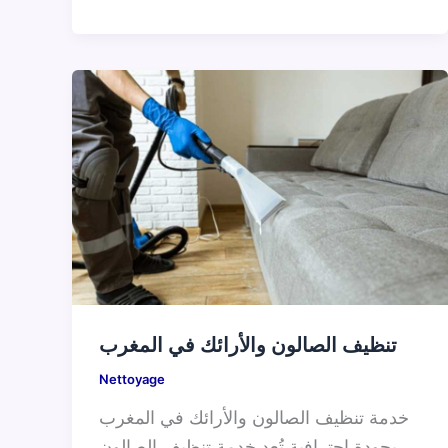
تنظيف الصالون والأرائك في المغرب
Nettoyage
خدمة تنظيف الصالون والأرائك في المغرب
بجودة احترافية تُعد خدمة تنظيف الصالون