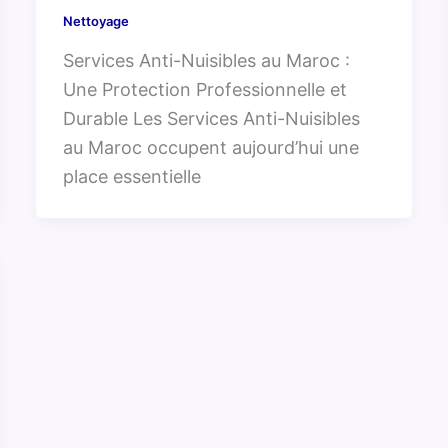
Nettoyage
Services Anti-Nuisibles au Maroc :
Une Protection Professionnelle et
Durable Les Services Anti-Nuisibles
au Maroc occupent aujourd’hui une
place essentielle