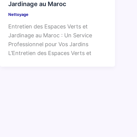
Jardinage au Maroc
Nettoyage
Entretien des Espaces Verts et
Jardinage au Maroc : Un Service
Professionnel pour Vos Jardins
L’Entretien des Espaces Verts et