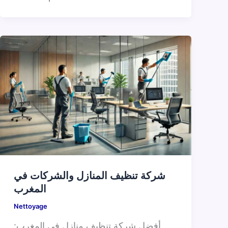
شركة تنظيف المنازل والشركات في
المغرب
Nettoyage
أفضل شركة تنظيف منازل في المغرب: