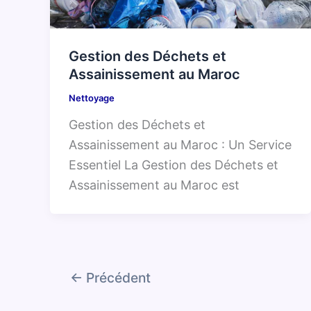
Gestion des Déchets et
Assainissement au Maroc
Nettoyage
Gestion des Déchets et
Assainissement au Maroc : Un Service
Essentiel La Gestion des Déchets et
Assainissement au Maroc est
←
Précédent