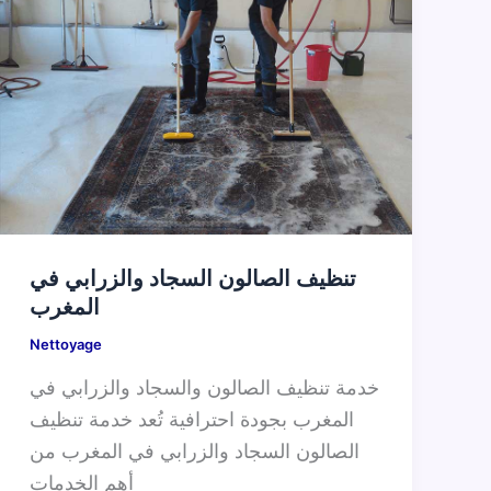
تنظيف الصالون السجاد والزرابي في
المغرب
Nettoyage
خدمة تنظيف الصالون والسجاد والزرابي في
المغرب بجودة احترافية تُعد خدمة تنظيف
الصالون السجاد والزرابي في المغرب من
أهم الخدمات