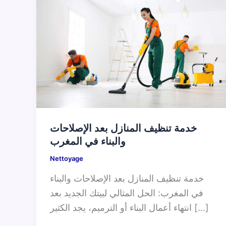
خدمة تنظيف المنازل بعد الإصلاحات
والبناء في المغرب
Nettoyage
خدمة تنظيف المنازل بعد الإصلاحات والبناء
في المغرب: الحل المثالي لبيتك الجديد بعد
انتهاء أعمال البناء أو الترميم، يجد الكثير […]