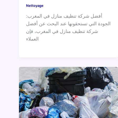
Nettoyage
أفضل شركة تنظيف منازل في المغرب:
الجودة التي تستحقونها عند البحث عن أفضل
شركة تنظيف منازل في المغرب، فإن
العملاء