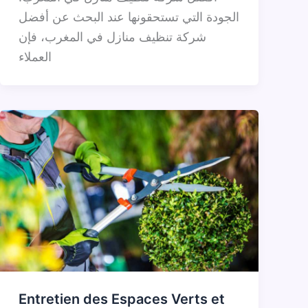
الجودة التي تستحقونها عند البحث عن أفضل
شركة تنظيف منازل في المغرب، فإن
العملاء
Entretien des Espaces Verts et