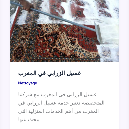
غسيل الزرابي في المغرب
Nettoyage
غسيل الزرابي في المغرب مع شركتنا
المتخصصة تعتبر خدمة غسيل الزرابي في
المغرب من أهم الخدمات المنزلية التي
يبحث عنها