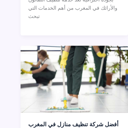
والأرائك في المغرب من أهم الخدمات التي
تبحث
أفضل شركة تنظيف منازل في المغرب