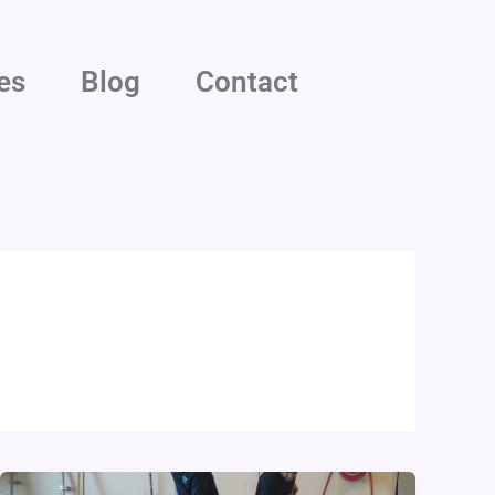
es
Blog
Contact