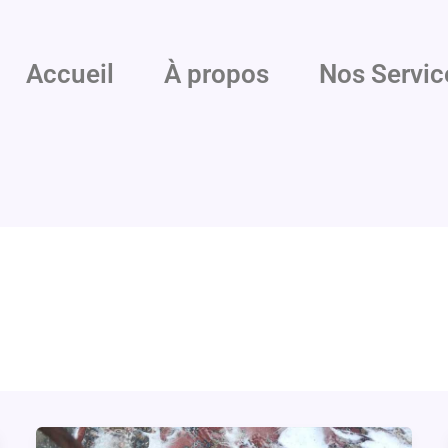
Accueil
À propos
Nos Servic