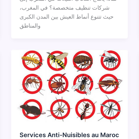
شركات تنظيف متخصصة؟ في المغرب،
حيث تتنوع أنماط العيش بين المدن الكبرى
والمناطق
Services Anti-Nuisibles au Maroc